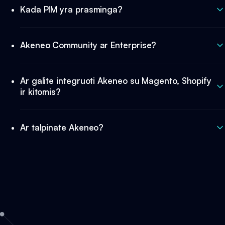
Kada PIM yra prasminga?
Akeneo Community ar Enterprise?
Ar galite integruoti Akeneo su Magento, Shopify
ir kitomis?
Ar talpinate Akeneo?