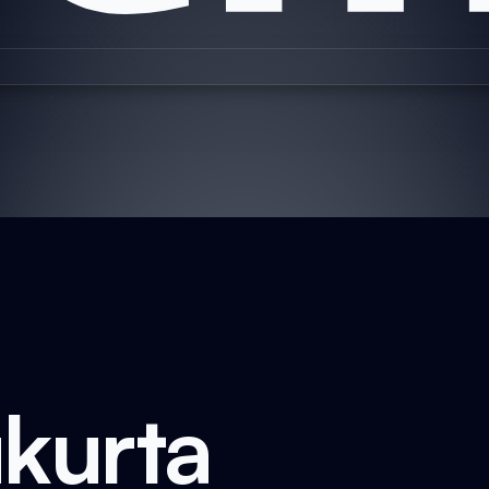
kurta