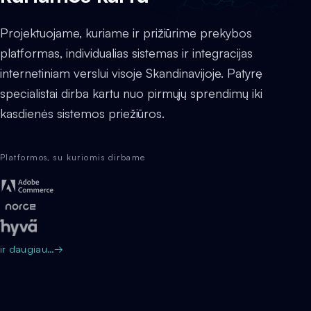
Projektuojame, kuriame ir prižiūrime prekybos
platformas, individualias sistemas ir integracijas
internetiniam verslui visoje Skandinavijoje. Patyrę
specialistai dirba kartu nuo pirmųjų sprendimų iki
kasdienės sistemos priežiūros.
Platformos, su kuriomis dirbame
ir daugiau…
→