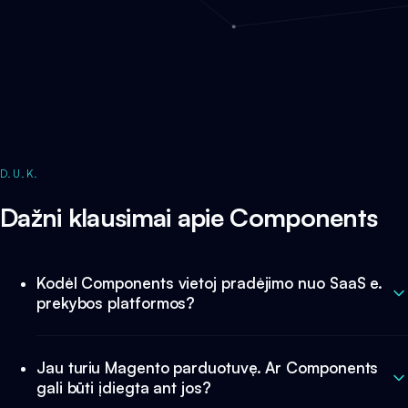
D.U.K.
Dažni klausimai apie Components
Kodėl Components vietoj pradėjimo nuo SaaS e.
prekybos platformos?
Jau turiu Magento parduotuvę. Ar Components
gali būti įdiegta ant jos?