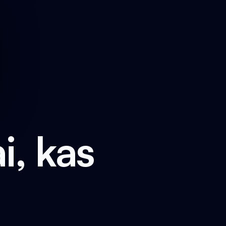
i, kas